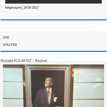
belgesayimi_19.09.2017
ÜYE
STAJYER
Mustafa KULAKSIZ – Başkan