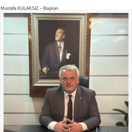
Mustafa KULAKSIZ – Başkan