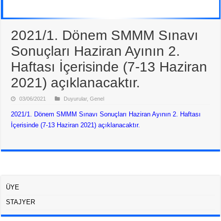
2021/1. Dönem SMMM Sınavı
Sonuçları Haziran Ayının 2.
Haftası İçerisinde (7-13 Haziran
2021) açıklanacaktır.
03/06/2021
Duyurular
,
Genel
2021/1. Dönem SMMM Sınavı Sonuçları Haziran Ayının 2. Haftası
İçerisinde (7-13 Haziran 2021) açıklanacaktır.
ÜYE
STAJYER