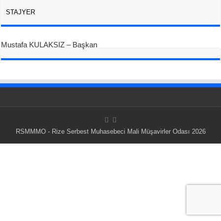
STAJYER
Mustafa KULAKSIZ – Başkan
RSMMMO - Rize Serbest Muhasebeci Mali Müşavirler Odası 2026