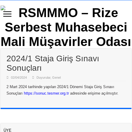
2024/1 Staja Giriş Sınavı
Sonuçları
02/04/2024
Duyurular
,
Genel
2 Mart 2024 tarihinde yapılan 2024/1 Dönemi Staja Giriş Sınavı
Sonuçları
https://sonuc.tesmer.org.tr
adresinde erişime açılmıştır.
ÜYE