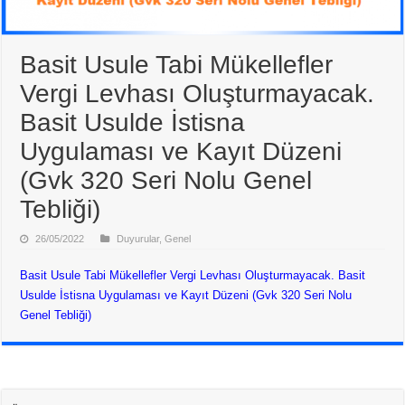
Basit Usule Tabi Mükellefler
Vergi Levhası Oluşturmayacak.
Basit Usulde İstisna
Uygulaması ve Kayıt Düzeni
(Gvk 320 Seri Nolu Genel
Tebliği)
26/05/2022
Duyurular
,
Genel
Basit Usule Tabi Mükellefler Vergi Levhası Oluşturmayacak. Basit
Usulde İstisna Uygulaması ve Kayıt Düzeni (Gvk 320 Seri Nolu
Genel Tebliği)