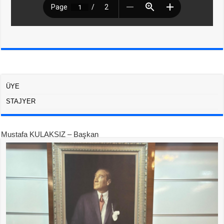
ÜYE
STAJYER
Mustafa KULAKSIZ – Başkan