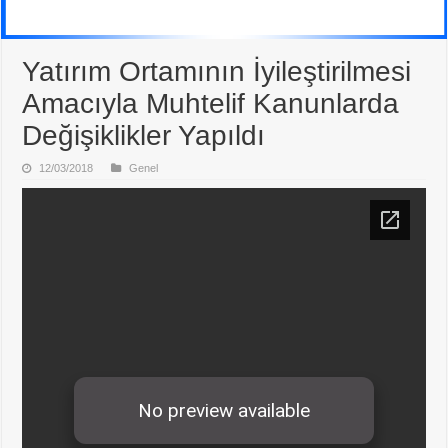
Yatırım Ortamının İyileştirilmesi
Amacıyla Muhtelif Kanunlarda
Değişiklikler Yapıldı
12/03/2018
Genel