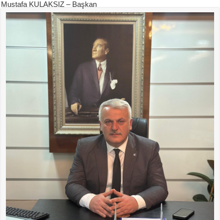
Mustafa KULAKSIZ – Başkan