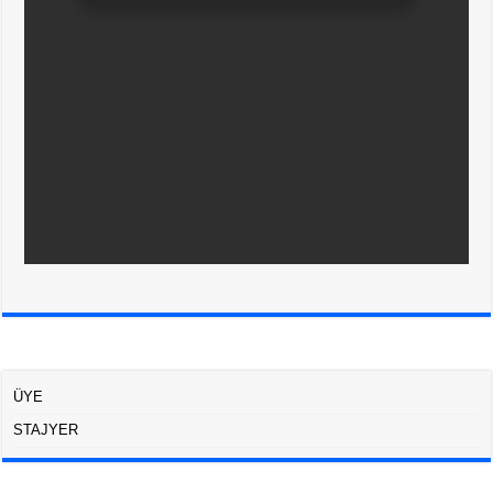
ÜYE
STAJYER